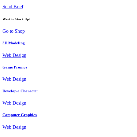
Send Brief
Want to Stock Up?
Go to Shop
3D Modeling
Web Design
Game Promos
Web Design
Develop a Character
Web Design
Computer Graphics
Web Design