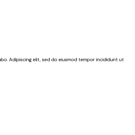
abo. Adipiscing elit, sed do eiusmod tempor incididunt ut