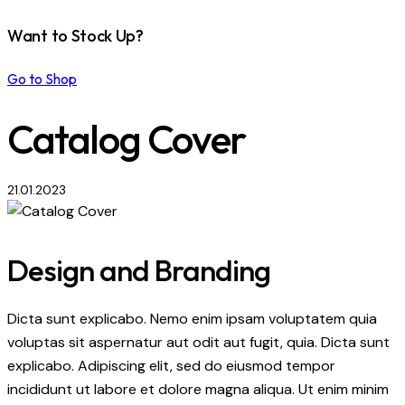
Want to Stock Up?
Go to Shop
Catalog Cover
21.01.2023
Design and Branding
Dicta sunt explicabo. Nemo enim ipsam voluptatem quia
voluptas sit aspernatur aut odit aut fugit, quia. Dicta sunt
explicabo. Adipiscing elit, sed do eiusmod tempor
incididunt ut labore et dolore magna aliqua. Ut enim minim