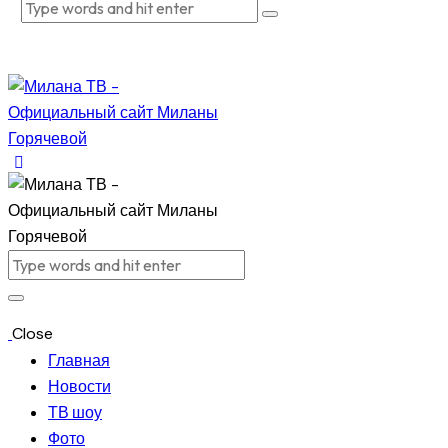
Close
Главная
Новости
ТВ шоу
Фото