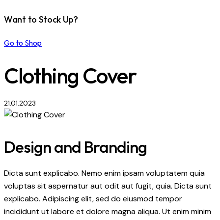
Want to Stock Up?
Go to Shop
Clothing Cover
21.01.2023
Design and Branding
Dicta sunt explicabo. Nemo enim ipsam voluptatem quia
voluptas sit aspernatur aut odit aut fugit, quia. Dicta sunt
explicabo. Adipiscing elit, sed do eiusmod tempor
incididunt ut labore et dolore magna aliqua. Ut enim minim