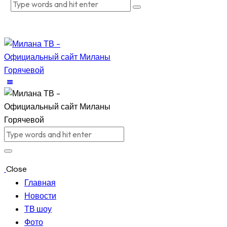
Close
Главная
Новости
ТВ шоу
Фото