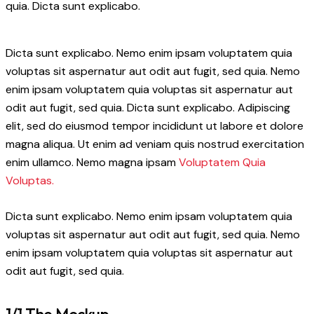
quia. Dicta sunt explicabo.
Dicta sunt explicabo. Nemo enim ipsam voluptatem quia
voluptas sit aspernatur aut odit aut fugit, sed quia. Nemo
enim ipsam voluptatem quia voluptas sit aspernatur aut
odit aut fugit, sed quia. Dicta sunt explicabo. Adipiscing
elit, sed do eiusmod tempor incididunt ut labore et dolore
magna aliqua. Ut enim ad veniam quis nostrud exercitation
enim ullamco. Nemo magna ipsam
Voluptatem Quia
Voluptas.
Dicta sunt explicabo. Nemo enim ipsam voluptatem quia
voluptas sit aspernatur aut odit aut fugit, sed quia. Nemo
enim ipsam voluptatem quia voluptas sit aspernatur aut
odit aut fugit, sed quia.
1/1 The Mockup