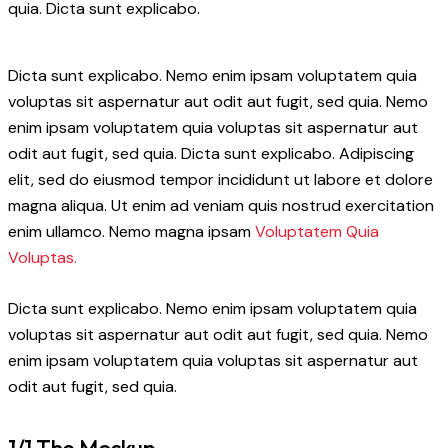
quia. Dicta sunt explicabo.
Dicta sunt explicabo. Nemo enim ipsam voluptatem quia
voluptas sit aspernatur aut odit aut fugit, sed quia. Nemo
enim ipsam voluptatem quia voluptas sit aspernatur aut
odit aut fugit, sed quia. Dicta sunt explicabo. Adipiscing
elit, sed do eiusmod tempor incididunt ut labore et dolore
magna aliqua. Ut enim ad veniam quis nostrud exercitation
enim ullamco. Nemo magna ipsam
Voluptatem Quia
Voluptas.
Dicta sunt explicabo. Nemo enim ipsam voluptatem quia
voluptas sit aspernatur aut odit aut fugit, sed quia. Nemo
enim ipsam voluptatem quia voluptas sit aspernatur aut
odit aut fugit, sed quia.
1/1 The Mockup