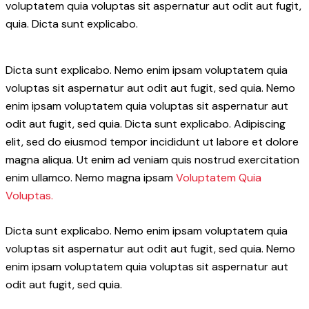
voluptatem quia voluptas sit aspernatur aut odit aut fugit,
quia. Dicta sunt explicabo.
Dicta sunt explicabo. Nemo enim ipsam voluptatem quia
voluptas sit aspernatur aut odit aut fugit, sed quia. Nemo
enim ipsam voluptatem quia voluptas sit aspernatur aut
odit aut fugit, sed quia. Dicta sunt explicabo. Adipiscing
elit, sed do eiusmod tempor incididunt ut labore et dolore
magna aliqua. Ut enim ad veniam quis nostrud exercitation
enim ullamco. Nemo magna ipsam
Voluptatem Quia
Voluptas.
Dicta sunt explicabo. Nemo enim ipsam voluptatem quia
voluptas sit aspernatur aut odit aut fugit, sed quia. Nemo
enim ipsam voluptatem quia voluptas sit aspernatur aut
odit aut fugit, sed quia.