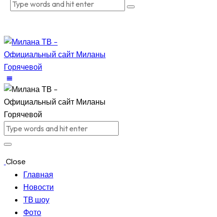
Close
Главная
Новости
ТВ шоу
Фото