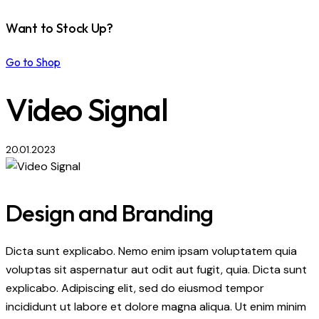
Want to Stock Up?
Go to Shop
Video Signal
20.01.2023
Design and Branding
Dicta sunt explicabo. Nemo enim ipsam voluptatem quia
voluptas sit aspernatur aut odit aut fugit, quia. Dicta sunt
explicabo. Adipiscing elit, sed do eiusmod tempor
incididunt ut labore et dolore magna aliqua. Ut enim minim