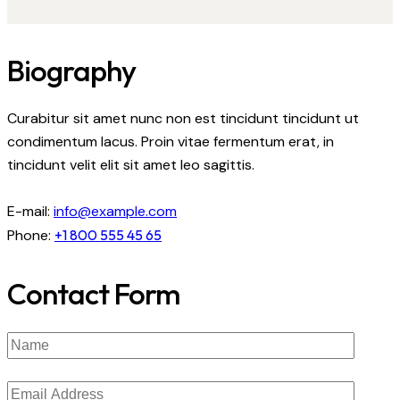
Biography
Curabitur sit amet nunc non est tincidunt tincidunt ut
condimentum lacus. Proin vitae fermentum erat, in
tincidunt velit elit sit amet leo sagittis.
E-mail:
info@example.com
Phone:
+1 800 555 45 65
Contact Form