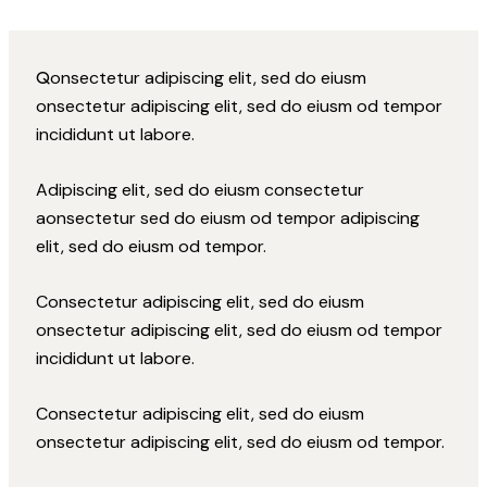
Q
onsectetur adipiscing elit, sed do eiusm
onsectetur adipiscing elit, sed do eiusm od tempor
incididunt ut labore.
Adipiscing elit, sed do eiusm consectetur
aonsectetur sed do eiusm od tempor adipiscing
elit, sed do eiusm od tempor.
Consectetur adipiscing elit, sed do eiusm
onsectetur adipiscing elit, sed do eiusm od tempor
incididunt ut labore.
Consectetur adipiscing elit, sed do eiusm
onsectetur adipiscing elit, sed do eiusm od tempor.