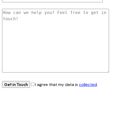
I agree that my data is
collected
.