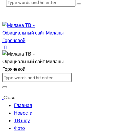
Close
Главная
Новости
ТВ шоу
Фото