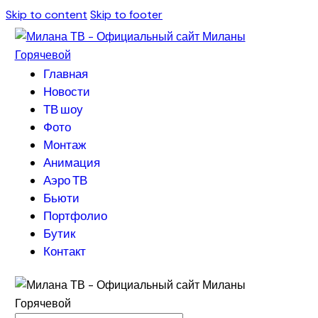
Skip to content
Skip to footer
Главная
Новости
ТВ шоу
Фото
Монтаж
Анимация
Аэро ТВ
Бьюти
Портфолио
Бутик
Контакт