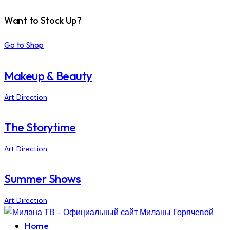
Want to Stock Up?
Go to Shop
Makeup & Beauty
Art Direction
The Storytime
Art Direction
Summer Shows
Art Direction
Home