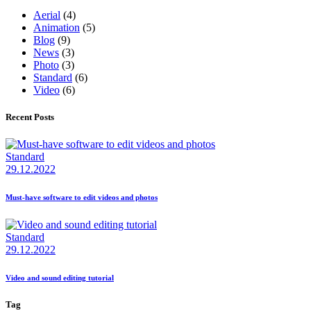
Aerial
(4)
Animation
(5)
Blog
(9)
News
(3)
Photo
(3)
Standard
(6)
Video
(6)
Recent Posts
Standard
29.12.2022
Must-have software to edit videos and photos
Standard
29.12.2022
Video and sound editing tutorial
Tag