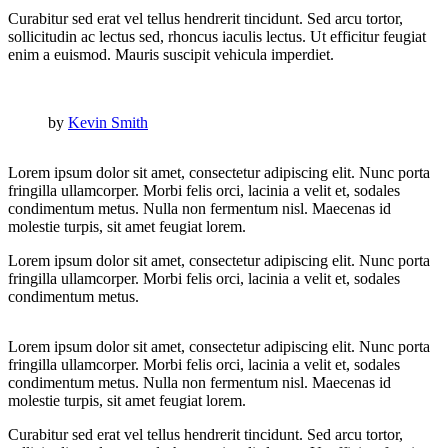
Curabitur sed erat vel tellus hendrerit tincidunt. Sed arcu tortor,
sollicitudin ac lectus sed, rhoncus iaculis lectus. Ut efficitur feugiat
enim a euismod. Mauris suscipit vehicula imperdiet.
by
Kevin Smith
Lorem ipsum dolor sit amet, consectetur adipiscing elit. Nunc porta
fringilla ullamcorper. Morbi felis orci, lacinia a velit et, sodales
condimentum metus. Nulla non fermentum nisl. Maecenas id
molestie turpis, sit amet feugiat lorem.
Lorem ipsum dolor sit amet, consectetur adipiscing elit. Nunc porta
fringilla ullamcorper. Morbi felis orci, lacinia a velit et, sodales
condimentum metus.
Lorem ipsum dolor sit amet, consectetur adipiscing elit. Nunc porta
fringilla ullamcorper. Morbi felis orci, lacinia a velit et, sodales
condimentum metus. Nulla non fermentum nisl. Maecenas id
molestie turpis, sit amet feugiat lorem.
Curabitur sed erat vel tellus hendrerit tincidunt. Sed arcu tortor,