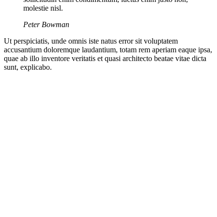
molestie nisl.
Peter Bowman
Ut perspiciatis, unde omnis iste natus error sit voluptatem
accusantium doloremque laudantium, totam rem aperiam eaque ipsa,
quae ab illo inventore veritatis et quasi architecto beatae vitae dicta
sunt, explicabo.