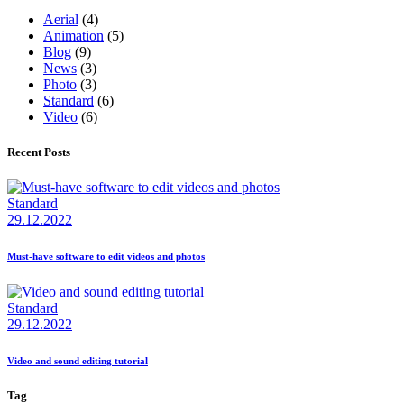
Aerial
(4)
Animation
(5)
Blog
(9)
News
(3)
Photo
(3)
Standard
(6)
Video
(6)
Recent Posts
Standard
29.12.2022
Must-have software to edit videos and photos
Standard
29.12.2022
Video and sound editing tutorial
Tag