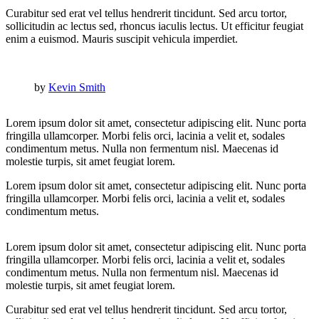
Curabitur sed erat vel tellus hendrerit tincidunt. Sed arcu tortor,
sollicitudin ac lectus sed, rhoncus iaculis lectus. Ut efficitur feugiat
enim a euismod. Mauris suscipit vehicula imperdiet.
by
Kevin Smith
Lorem ipsum dolor sit amet, consectetur adipiscing elit. Nunc porta
fringilla ullamcorper. Morbi felis orci, lacinia a velit et, sodales
condimentum metus. Nulla non fermentum nisl. Maecenas id
molestie turpis, sit amet feugiat lorem.
Lorem ipsum dolor sit amet, consectetur adipiscing elit. Nunc porta
fringilla ullamcorper. Morbi felis orci, lacinia a velit et, sodales
condimentum metus.
Lorem ipsum dolor sit amet, consectetur adipiscing elit. Nunc porta
fringilla ullamcorper. Morbi felis orci, lacinia a velit et, sodales
condimentum metus. Nulla non fermentum nisl. Maecenas id
molestie turpis, sit amet feugiat lorem.
Curabitur sed erat vel tellus hendrerit tincidunt. Sed arcu tortor,