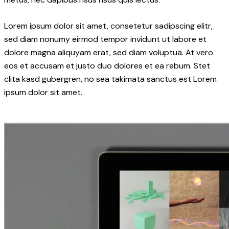
Lorem ipsum dolor sit amet, consetetur sadipscing elitr,
sed diam nonumy eirmod tempor invidunt ut labore et
dolore magna aliquyam erat, sed diam voluptua. At vero
eos et accusam et justo duo dolores et ea rebum. Stet
clita kasd gubergren, no sea takimata sanctus est Lorem
ipsum dolor sit amet.