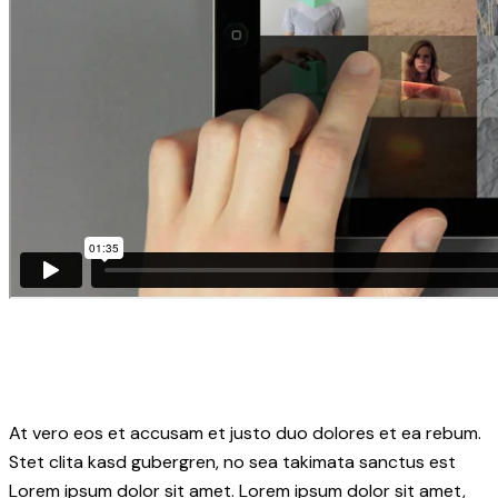
At vero eos et accusam et justo duo dolores et ea rebum.
Stet clita kasd gubergren, no sea takimata sanctus est
Lorem ipsum dolor sit amet. Lorem ipsum dolor sit amet,