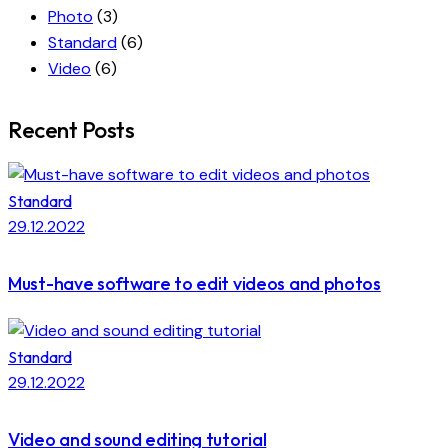
Photo
(3)
Standard
(6)
Video
(6)
Recent Posts
Standard
29.12.2022
Must-have software to edit videos and photos
Standard
29.12.2022
Video and sound editing tutorial