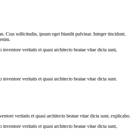
 Cras sollicitudin, ipsum eget blandit pulvinar. Integer tincidunt.
 enim.
nventore veritatis et quasi architecto beatae vitae dicta sunt,
nventore veritatis et quasi architecto beatae vitae dicta sunt.
tore veritatis et quasi architecto beatae vitae dicta sunt, explicabo.
nventore veritatis et quasi architecto beatae vitae dicta sunt,