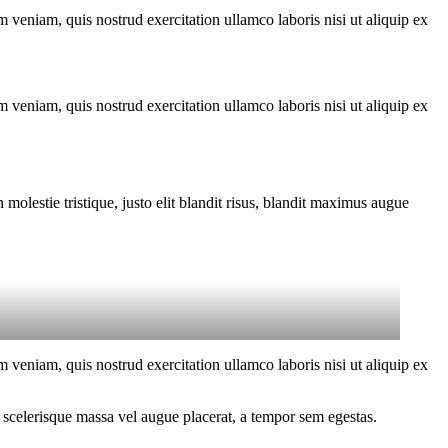
 veniam, quis nostrud exercitation ullamco laboris nisi ut aliquip ex
 veniam, quis nostrud exercitation ullamco laboris nisi ut aliquip ex
molestie tristique, justo elit blandit risus, blandit maximus augue
 veniam, quis nostrud exercitation ullamco laboris nisi ut aliquip ex
 scelerisque massa vel augue placerat, a tempor sem egestas.